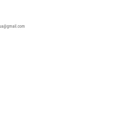
.ua@gmail.com