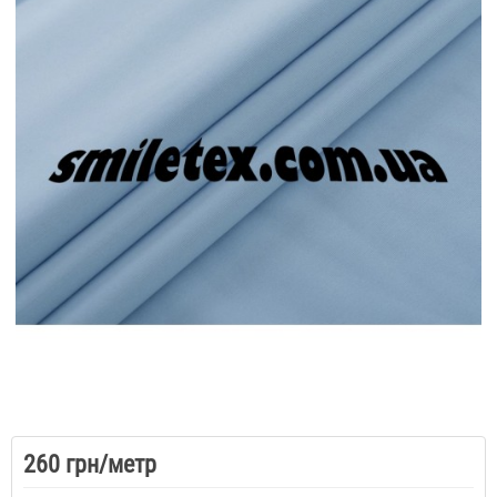
260 грн/метр