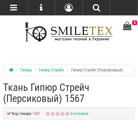
0
Гипюр
Гипюр Стрейч
Гипюр Стрейч (Персиковый)
Ткань Гипюр Стрейч
(Персиковый) 1567
Код товара:
1567
0 отзывов