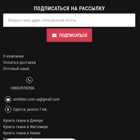
ПОДПИСАТЬСЯ НА РАССЫЛКУ
ПОДПИСАТЬСЯ
О компании
Оплата и доставка
Оптовый заказ
+380639782906
smiletex.com.ua@gmail.com
Одесса, рынок 7 км,
Купить ткани в Днепре
Купить ткани в Житомире
Купить ткани в Киеве
Купить ткани в Львове