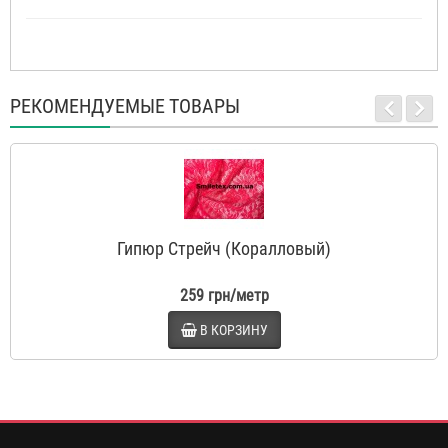
РЕКОМЕНДУЕМЫЕ ТОВАРЫ
Гипюр Стрейч (Коралловый)
259 грн/метр
В КОРЗИНУ