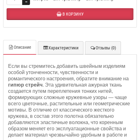
В КОРЗИНУ
Описание
Характеристики
Отзывы (0)
Если вы стремитесь добавить швейным изделиям
особой утонченности, чувственности и
романтического настроения, обратите внимание на
гипюр стрейч
. Эта удивительная ажурная ткань
создается путем переплетения тонких нитей,
формирующих сложные кружевные узоры — чаще
всего цветочные, растительные или геометрические
мотивы. В отличие от классического жесткого
кружева, в состав этого полотна обязательно
добавляются эластичные волокна, что коренным
образом меняет его эксплуатационные свойства и
делает материал чрезвычайно удобным в работе и