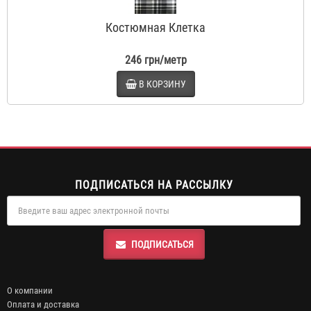
Костюмная Клетка
246 грн/метр
В КОРЗИНУ
ПОДПИСАТЬСЯ НА РАССЫЛКУ
ПОДПИСАТЬСЯ
О компании
Оплата и доставка