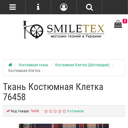
0
Костюмная ткань
Костюмная Клетка (Шотландия)
Костюмная Клетка
Ткань Костюмная Клетка
76458
Код товара:
76458
0 отзывов