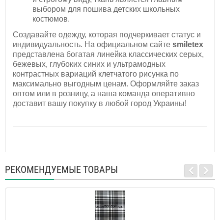
выбором для пошива детских школьных
костюмов.
Создавайте одежду, которая подчеркивает статус и
индивидуальность. На официальном сайте
smiletex
представлена богатая линейка классических серых,
бежевых, глубоких синих и ультрамодных
контрастных вариаций клетчатого рисунка по
максимально выгодным ценам. Оформляйте заказ
оптом или в розницу, а наша команда оперативно
доставит вашу покупку в любой город Украины!
РЕКОМЕНДУЕМЫЕ ТОВАРЫ