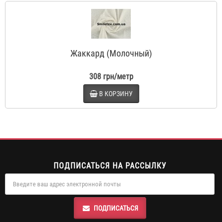
Жаккард (Молочный)
308 грн/метр
В КОРЗИНУ
ПОДПИСАТЬСЯ НА РАССЫЛКУ
ПОДПИСАТЬСЯ