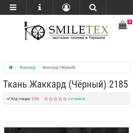
0
Жаккард
Жаккард (Чёрный)
Ткань Жаккард (Чёрный) 2185
Код товара:
2185
0 отзывов