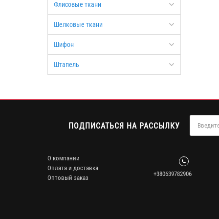
Флисовые ткани
Шелковые ткани
Шифон
Штапель
ПОДПИСАТЬСЯ НА РАССЫЛКУ
О компании
Оплата и доставка
+380639782906
Оптовый заказ