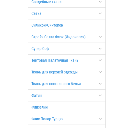
Свадебные ткани
Сетка
Силикон/Синтепон
Стрейч Сетка Флок (Индонезия)
Супер Софт
Тентовая Палаточная Ткань
Ткань для верхней одежды
Ткань для постельного белья
Фатин
Флизелин
Флис Полар Турция