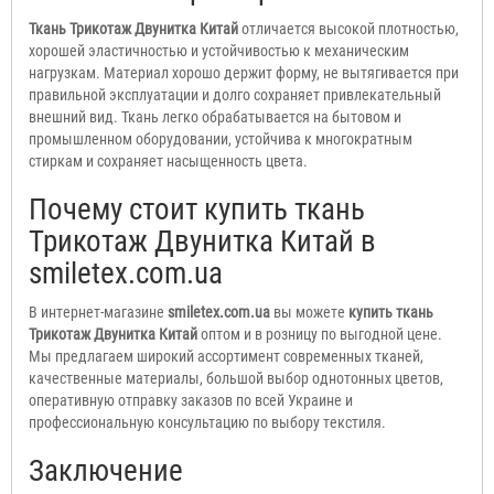
Ткань Трикотаж Двунитка Китай
отличается высокой плотностью,
хорошей эластичностью и устойчивостью к механическим
нагрузкам. Материал хорошо держит форму, не вытягивается при
правильной эксплуатации и долго сохраняет привлекательный
внешний вид. Ткань легко обрабатывается на бытовом и
промышленном оборудовании, устойчива к многократным
стиркам и сохраняет насыщенность цвета.
Почему стоит купить ткань
Трикотаж Двунитка Китай в
smiletex.com.ua
В интернет-магазине
smiletex.com.ua
вы можете
купить ткань
Трикотаж Двунитка Китай
оптом и в розницу по выгодной цене.
Мы предлагаем широкий ассортимент современных тканей,
качественные материалы, большой выбор однотонных цветов,
оперативную отправку заказов по всей Украине и
профессиональную консультацию по выбору текстиля.
Заключение