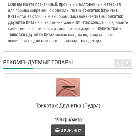
Если вы ищете практичный, прочный и долговечный материал
для пошива современной одежды,
ткань Трикотаж Двунитка
Китай
станет отличным выбором. Заказывайте
ткань Трикотаж
Двунитка Китай
в интернет-магазине
smiletex.com.ua
и создавайте
качественные, стильные и комфортные изделия.
Купить ткань
Трикотаж Двунитка Китай
можно как для индивидуального
пошива, так и для массового производства одежды.
РЕКОМЕНДУЕМЫЕ ТОВАРЫ
Трикотаж Двунитка (Пудра)
193 грн/метр
В КОРЗИНУ