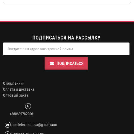
ПОДПИСАТЬСЯ НА РАССЫЛКУ
ПОДПИСАТЬСЯ
О компании
Оплата и доставка
Оптовый заказ
+380639782906
smiletex.com.ua@gmail.com