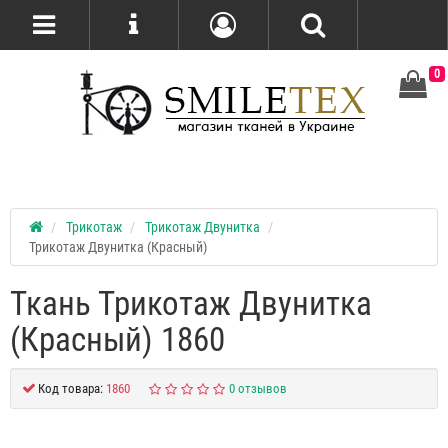
0
Трикотаж
Трикотаж Двунитка
Трикотаж Двунитка (Красный)
Ткань Трикотаж Двунитка
(Красный) 1860
Код товара:
1860
0 отзывов