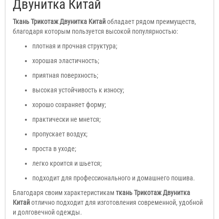
Двунитка Китай
Ткань Трикотаж Двунитка Китай
обладает рядом преимуществ,
благодаря которым пользуется высокой популярностью:
плотная и прочная структура;
хорошая эластичность;
приятная поверхность;
высокая устойчивость к износу;
хорошо сохраняет форму;
практически не мнется;
пропускает воздух;
проста в уходе;
легко кроится и шьется;
подходит для профессионального и домашнего пошива.
Благодаря своим характеристикам
ткань Трикотаж Двунитка
Китай
отлично подходит для изготовления современной, удобной
и долговечной одежды.