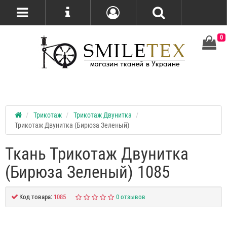
0
Трикотаж
Трикотаж Двунитка
Трикотаж Двунитка (Бирюза Зеленый)
Ткань Трикотаж Двунитка
(Бирюза Зеленый) 1085
Код товара:
1085
0 отзывов