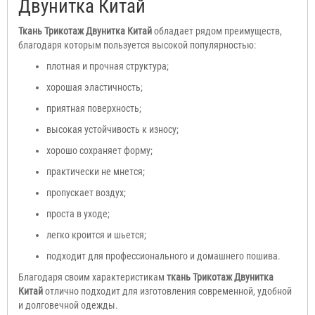
Двунитка Китай
Ткань Трикотаж Двунитка Китай
обладает рядом преимуществ,
благодаря которым пользуется высокой популярностью:
плотная и прочная структура;
хорошая эластичность;
приятная поверхность;
высокая устойчивость к износу;
хорошо сохраняет форму;
практически не мнется;
пропускает воздух;
проста в уходе;
легко кроится и шьется;
подходит для профессионального и домашнего пошива.
Благодаря своим характеристикам
ткань Трикотаж Двунитка
Китай
отлично подходит для изготовления современной, удобной
и долговечной одежды.