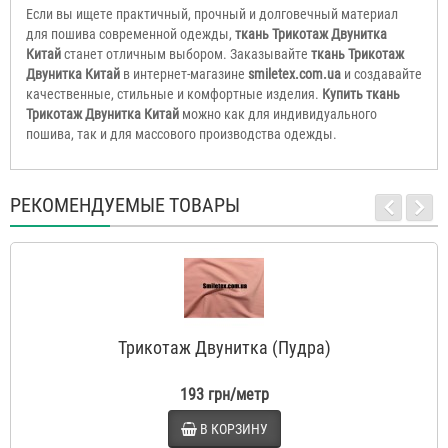
Если вы ищете практичный, прочный и долговечный материал
для пошива современной одежды,
ткань Трикотаж Двунитка
Китай
станет отличным выбором. Заказывайте
ткань Трикотаж
Двунитка Китай
в интернет-магазине
smiletex.com.ua
и создавайте
качественные, стильные и комфортные изделия.
Купить ткань
Трикотаж Двунитка Китай
можно как для индивидуального
пошива, так и для массового производства одежды.
РЕКОМЕНДУЕМЫЕ ТОВАРЫ
Трикотаж Двунитка (Пудра)
193 грн/метр
В КОРЗИНУ