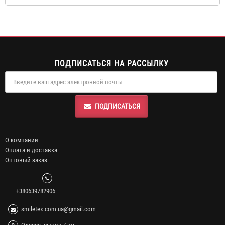
ПОДПИСАТЬСЯ НА РАССЫЛКУ
ПОДПИСАТЬСЯ
О компании
Оплата и доставка
Оптовый заказ
+380639782906
smiletex.com.ua@gmail.com