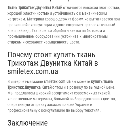
Ткань Трикотаж Двунитка Китай
отличается высокой плотностью,
хорошей эластичностью и устойчивостью к механическим
нагрузкам. Материал хорошо держит форму, не вытягивается при
правильной эксплуатации и долго сохраняет привлекательный
внешний вид. Ткань легко обрабатывается на бытовом и
промышленном оборудовании, устойчива к многократным
стиркам и сохраняет насыщенность цвета.
Почему стоит купить ткань
Трикотаж Двунитка Китай в
smiletex.com.ua
В интернет-магазине
smiletex.com.ua
вы можете
купить ткань
Трикотаж Двунитка Китай
оптом и в розницу по выгодной цене.
Мы предлагаем широкий ассортимент современных тканей,
качественные материалы, большой выбор однотонных цветов,
оперативную отправку заказов по всей Украине и
профессиональную консультацию по выбору текстиля.
Заключение