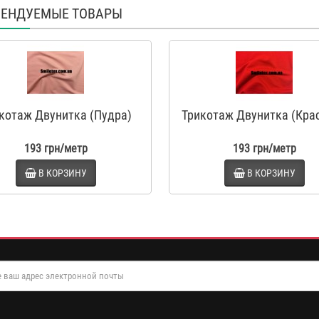
ЕНДУЕМЫЕ ТОВАРЫ
котаж Двунитка (Пудра)
Трикотаж Двунитка (Кра
193 грн/метр
193 грн/метр
В КОРЗИНУ
В КОРЗИНУ