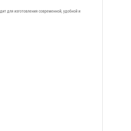
дит для изготовления современной, удобной и