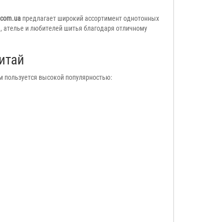
.com.ua
предлагает широкий ассортимент однотонных
, ателье и любителей шитья благодаря отличному
итай
 пользуется высокой популярностью: