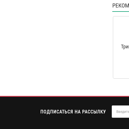
РЕКОМ
Три
ПОДПИСАТЬСЯ НА РАССЫЛКУ