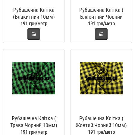
Рубашечна Клітка
Рубашечна Клітка (
(Блакитний 10мм)
Блакитний Чорний
10мм)
191 грн/метр
191 грн/метр
Рубашечна Клітка (
Рубашечна Клітка (
Трава Чорний 10мм)
Жовтий Чорний 10мм)
191 грн/метр
191 грн/метр