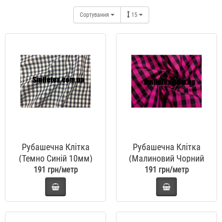
Сортування
15
Рубашечна Клітка
Рубашечна Клітка
(Темно Синій 10мм)
(Малиновий Чорний
10мм)
191 грн/метр
191 грн/метр