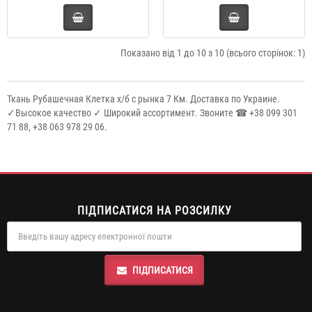
Показано від 1 до 10 з 10 (всього сторінок: 1)
Ткань Рубашечная Клетка х/б с рынка 7 Км. Доставка по Украине.
✓Высокое качество ✓ Широкий ассортимент. Звоните ☎ +38 099 301
71 88, +38 063 978 29 06.
ПІДПИСАТИСЯ НА РОЗСИЛКУ
ПІДПИСАТИСЯ