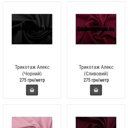
Трикотаж Алекс
Трикотаж Алекс
(Чорний)
(Сливовий)
275 грн/метр
275 грн/метр