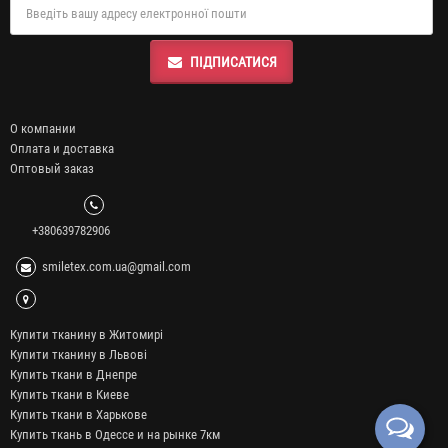
ПІДПИСАТИСЯ
О компании
Оплата и доставка
Оптовый заказ
+380639782906
smiletex.com.ua@gmail.com
Купити тканину в Житомирі
Купити тканину в Львові
Купить ткани в Днепре
Купить ткани в Киеве
Купить ткани в Харькове
Купить ткань в Одессе и на рынке 7км