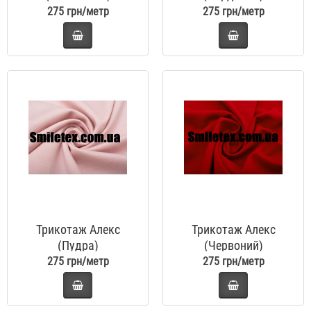
275 грн/метр
275 грн/метр
Трикотаж Алекс
Трикотаж Алекс
(Пудра)
(Червоний)
275 грн/метр
275 грн/метр