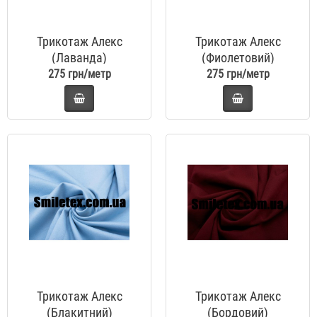
Трикотаж Алекс
Трикотаж Алекс
(Лаванда)
(Фиолетовий)
275 грн/метр
275 грн/метр
Трикотаж Алекс
Трикотаж Алекс
(Блакитний)
(Бордовий)