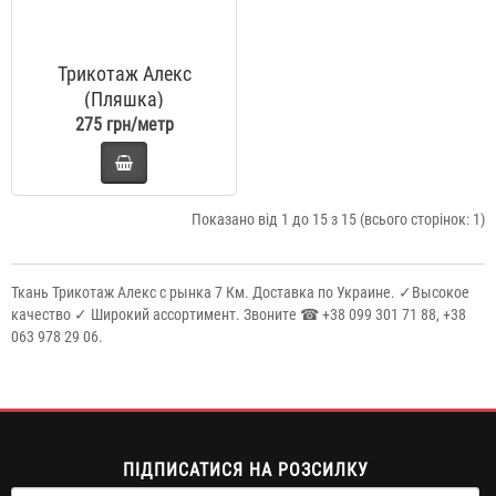
Трикотаж Алекс
(Пляшка)
275 грн/метр
Показано від 1 до 15 з 15 (всього сторінок: 1)
Ткань Трикотаж Алекс с рынка 7 Км. Доставка по Украине. ✓Высокое
качество ✓ Широкий ассортимент. Звоните ☎ +38 099 301 71 88, +38
063 978 29 06.
ПІДПИСАТИСЯ НА РОЗСИЛКУ