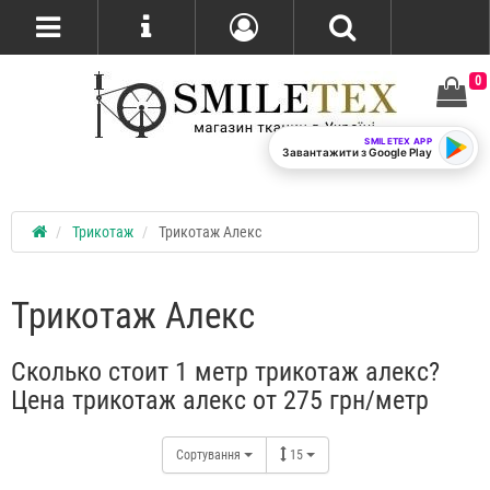
0
SMILETEX APP
Завантажити з Google Play
Трикотаж
Трикотаж Алекс
Трикотаж Алекс
Сколько стоит 1 метр трикотаж алекс?
Цена трикотаж алекс от 275 грн/метр
Сортування
15