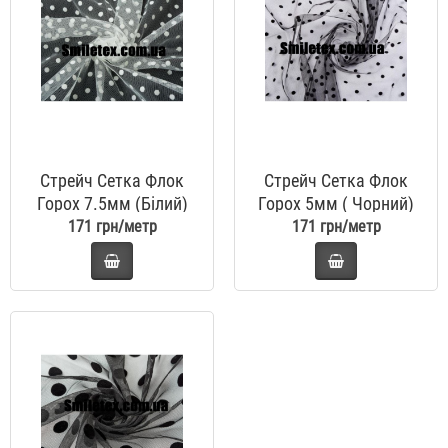
Стрейч Сетка Флок
Стрейч Сетка Флок
Горох 7.5мм (Білий)
Горох 5мм ( Чорний)
171 грн/метр
171 грн/метр