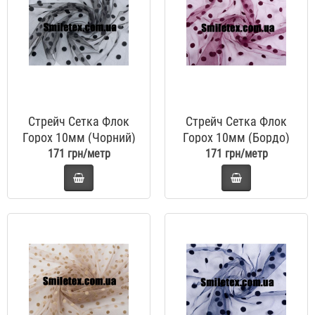
Стрейч Сетка Флок
Стрейч Сетка Флок
Горох 10мм (Чорний)
Горох 10мм (Бордо)
171 грн/метр
171 грн/метр