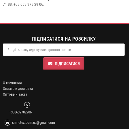
71 88, +38 063 978 29 06.
ПІДПИСАТИСЯ НА РОЗСИЛКУ
ПІДПИСАТИСЯ
О компании
Оплата и доставка
Оптовый заказ
+380639782906
smiletex.com.ua@gmail.com