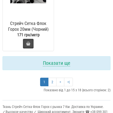
Стрейч Сетка Флок
Горох 20мм (Чорний)
171 грн/метр
Показати ще
1
2
>
>|
Показано від 1 до 15 з 18 (всього сторінок: 2)
Ткань Стрейч Сетка Флок Горох с рынка 7 Км. Доставка по Украине.
✓Высокое качество ✓ Широкий ассортимент. Звоните ☎ +38 099 301