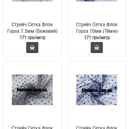
Стрейч Сетка Флок
Стрейч Сетка Флок
Горох 7.5мм (Бежевий)
Горох 10мм (Тёмно
Синій)
171 грн/метр
171 грн/метр
Стрейч Сетка Флок
Стрейч Сетка Флок