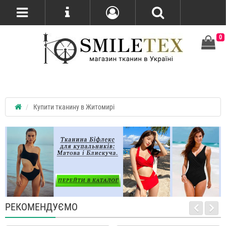
0
Купити тканину в Житомирі
РЕКОМЕНДУЄМО